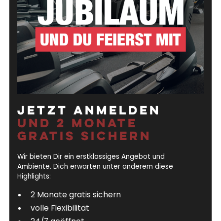
JETZT ANMELDEN
UND 2 Monate
gratis sichern
Wir bieten Dir ein erstklassiges Angebot und
Ambiente. Dich erwarten unter anderem diese
Highlights:
2 Monate gratis sichern
volle Flexibilität