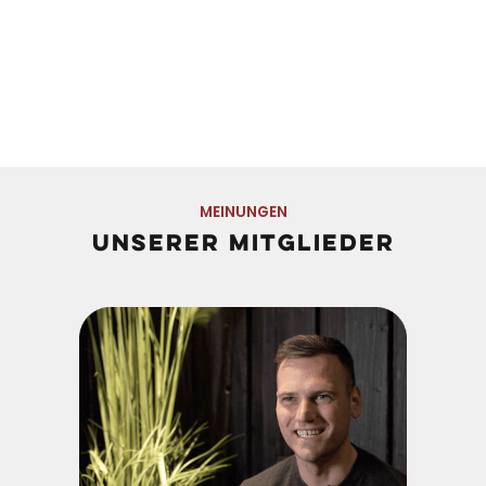
BOX-RING
MEINUNGEN
UNSERER MITGLIEDER