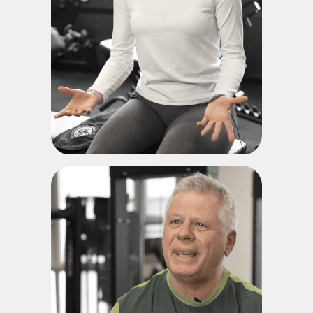
TERESA