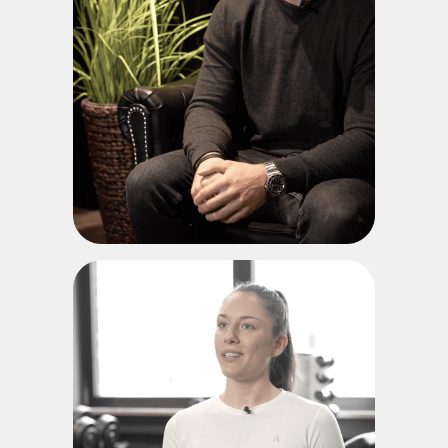
DAVID