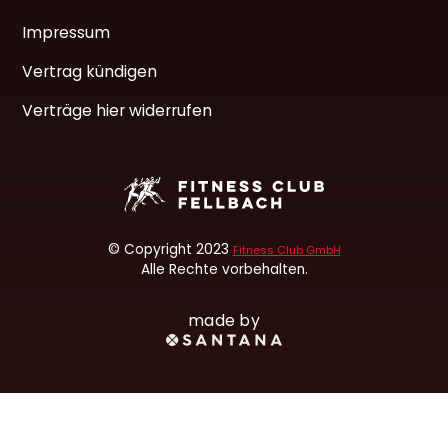
Impressum
Vertrag kündigen
Verträge hier widerrufen
© Copyright 2023
Fitness Club GmbH
Alle Rechte vorbehalten.
made by