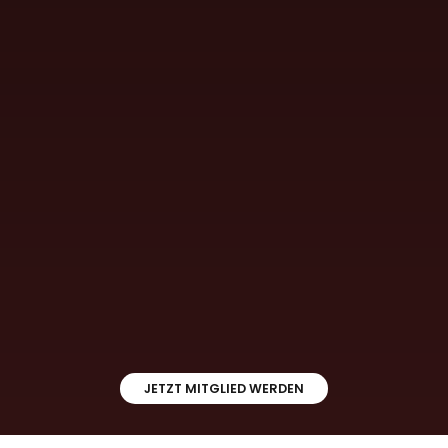
WELLNESS
JETZT MITGLIED WERDEN