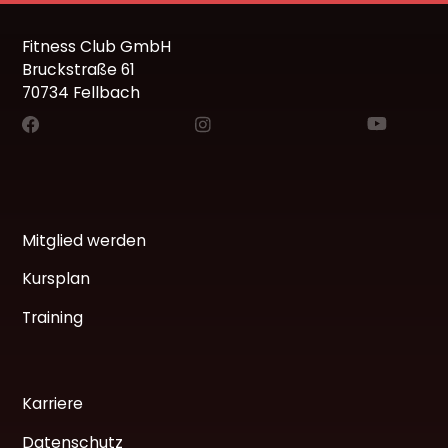
Fitness Club GmbH
Bruckstraße 61
70734 Fellbach
Mitglied werden
Kursplan
Training
Karriere
Datenschutz